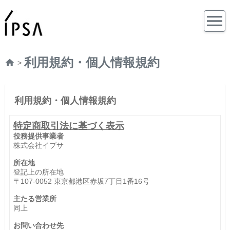
利用規約・個人情報規約
>
利用規約・個人情報規約
特定商取引法に基づく表示
役務提供事業者
株式会社イプサ
所在地
登記上の所在地
〒107-0052 東京都港区赤坂7丁目1番16号
主たる営業所
同上
お問い合わせ先